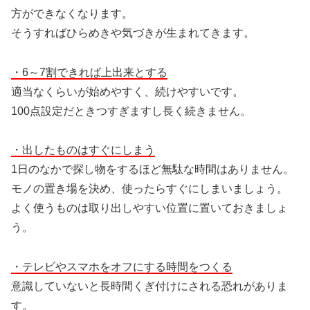
方ができなくなります。
そうすればひらめきや気づきが生まれてきます。
・6～7割できれば上出来とする
適当なくらいが始めやすく、続けやすいです。
100点設定だときつすぎますし長く続きません。
・出したものはすぐにしまう
1日のなかで探し物をするほど無駄な時間はありません。
モノの置き場を決め、使ったらすぐにしまいましょう。
よく使うものは取り出しやすい位置に置いておきましょ
う。
・テレビやスマホをオフにする時間をつくる
意識していないと長時間くぎ付けにされる恐れがありま
す。