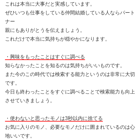
これは本当に大事だと実感しています。
ぜひいつも仕事をしている仲間結婚している人ならパート
ナー
親にもありがとうを伝えましょう。
これだけで本当に気持ちが穏やかになります。
・興味をもったことはすぐに調べる
知らなかったことを知るのは気持ちがいいものです。
また今のこの時代では検索する能力というのは非常に大切
です。
今日も終わったことをすぐに調べることで検索能力も向上
させていきましょう。
・使わないと思ったモノは3秒以内に捨てる
お気に入りのモノ、必要なモノだけに囲まれているのは心
地いいです。