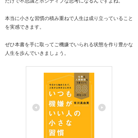
だけで不思議とポジティブな思考になるんですよね。
本当に小さな習慣の積み重ねで人生は成り立っていること
を実感できます。
ぜひ本書を手に取ってご機嫌でいられる状態を作り豊かな
人生を歩んでいきましょう。