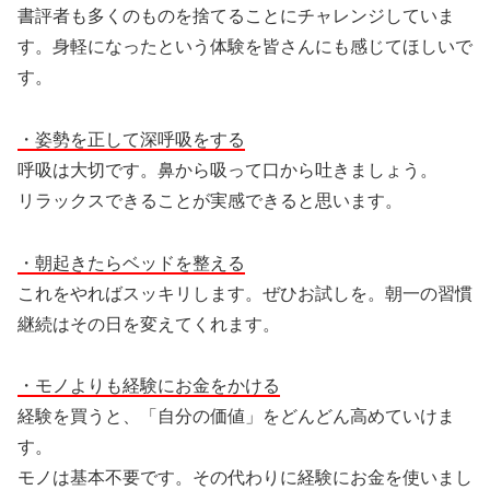
書評者も多くのものを捨てることにチャレンジしていま
す。身軽になったという体験を皆さんにも感じてほしいで
す。
・姿勢を正して深呼吸をする
呼吸は大切です。鼻から吸って口から吐きましょう。
リラックスできることが実感できると思います。
・朝起きたらベッドを整える
これをやればスッキリします。ぜひお試しを。朝一の習慣
継続はその日を変えてくれます。
・モノよりも経験にお金をかける
経験を買うと、「自分の価値」をどんどん高めていけま
す。
モノは基本不要です。その代わりに経験にお金を使いまし