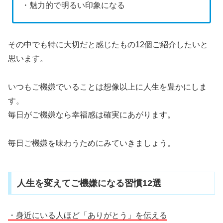
・魅力的で明るい印象になる
その中でも特に大切だと感じたもの12個ご紹介したいと
思います。
いつもご機嫌でいることは想像以上に人生を豊かにしま
す。
毎日がご機嫌なら幸福感は確実にあがります。
毎日ご機嫌を味わうためにみていきましょう。
人生を変えてご機嫌になる習慣12選
・身近にいる人ほど「ありがとう」を伝える