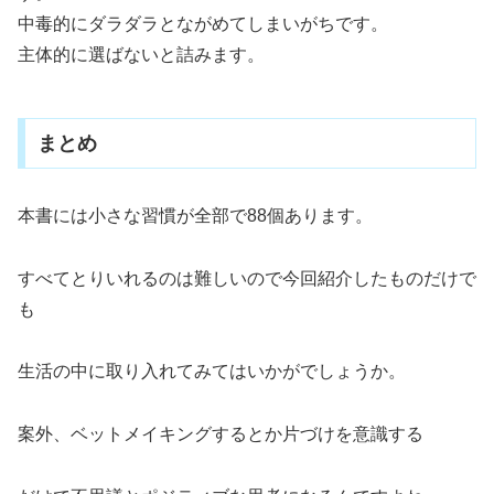
中毒的にダラダラとながめてしまいがちです。
主体的に選ばないと詰みます。
まとめ
本書には小さな習慣が全部で88個あります。
すべてとりいれるのは難しいので今回紹介したものだけで
も
生活の中に取り入れてみてはいかがでしょうか。
案外、ベットメイキングするとか片づけを意識する