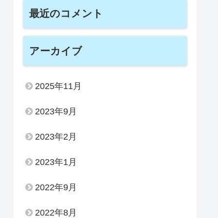
最近のコメント
アーカイブ
2025年11月
2023年9月
2023年2月
2023年1月
2022年9月
2022年8月