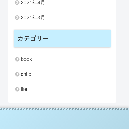
2021年4月
2021年3月
カテゴリー
book
child
life