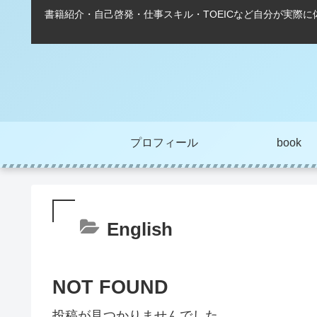
書籍紹介・自己啓発・仕事スキル・TOEICなど自分が実際
プロフィール
book
English
NOT FOUND
投稿が見つかりませんでした。