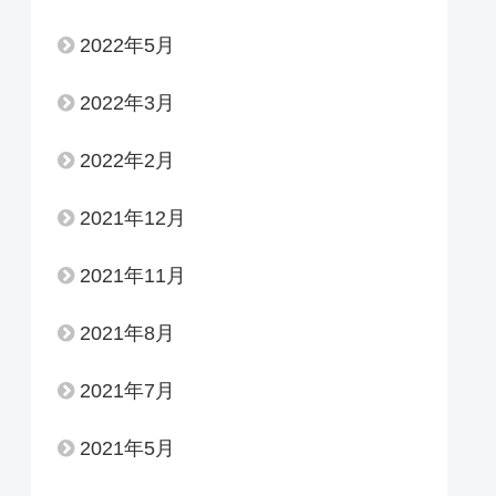
2022年5月
2022年3月
2022年2月
2021年12月
2021年11月
2021年8月
2021年7月
2021年5月