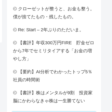
クローゼットが整うと、お金も整う。
僕が捨てたもの・残したもの。
Re: Start – 2年ぶりのただいま。
【書評】年収300万円FIRE 貯金ゼロ
から7年でセミリタイアする「お金の増
やし方」
【要約】AI分析でわかったトップ5％
社員の時間術
【書評】株はメンタルが9割 投資家
脳にかわらなきゃ株は一生勝てない