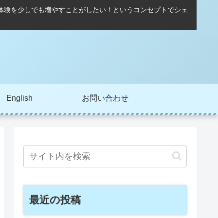
る体験を少しでも増やすことがしたい！というコンセプトでシェ
English
お問い合わせ
最近の投稿