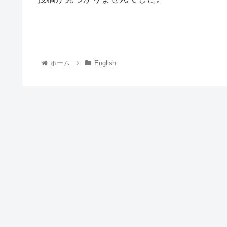
ホーム
English