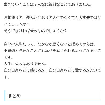
生きていくことはそんなに複雑なことでありません。
理想通りの、夢みたどおりの人生でなくても大丈夫ではな
いでしょうか？
そうでなければ失敗なのでしょうか？
自分の人生だって、なかなか悪くないと認めてからは、
不思議と些細なことにも幸せを感じられるようになるもの
です。
人生に失敗はありません。
自分自身をどう感じるか、自分自身をどう愛するかだけで
す。
まとめ