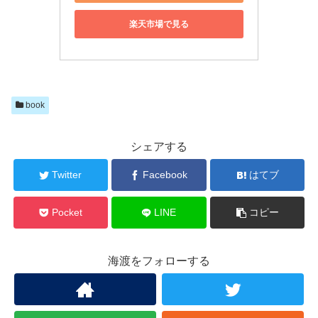
楽天市場で見る
book
シェアする
Twitter
Facebook
はてブ
Pocket
LINE
コピー
海渡をフォローする