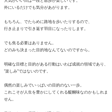
天気がいい日は一段と散歩が楽しいです。
外にいるだけでも気分があがります。
もちろん、でたらめに路地を歩いたりするので、
行き止まりで引き返す羽目になったりします。
でも焦る必要はありません。
どのみち決まった目的地なんてないのですから。
明確な目標と目的がある行動はいわば成就の領域であり、
”楽しみ”ではないのです。
偶然の楽しみでいっぱいの目的のない一歩。
これこそが人生を豊かにしてくれる醍醐味なのかもしれま
せん。