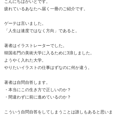
こんにちはかいとです。
疲れているあなたへ届く一冊のご紹介です。
ゲーテは言いました。
「人生は速度ではなく方向」であると。
著者はイラストレーターでした。
韓国名門の美術大学に入るために3浪しました。
ようやく入れた大学。
やりたいイラストの仕事はずなのに何か違う。
著者は自問自答します。
・本当にこの生き方で正しいのか？
・間違わずに前に進めているのか？
こういう自問自答をしてしまうことは誰しもあると思いま