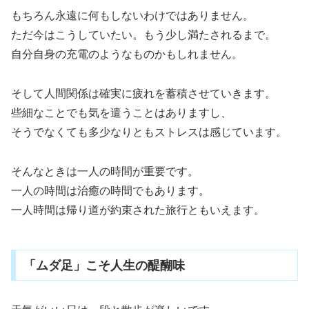
もちろん永遠に何もしないわけではありません。
ただ今はこうしていたい。もう少し満たされるまで。
自分自身の充電のようなものかもしれません。
そして人間関係は確実に疲れを蓄積させていきます。
些細なことでも気を遣うことはありますし、
そうでなくても多少なりともストレスは感じています。
そんなときは一人の時間が重要です。
一人の時間は治癒の時間でもあります。
一人時間は帰り道が約束された旅行ともいえます。
「ムダ足」こそ人生の醍醐味