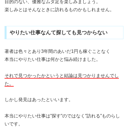
目的のない、優雅なムダ足を楽しみましょう。
楽しみとはそんなときに訪れるものかもしれません。
やりたい仕事なんて探しても見つからない
著者は色々とあり3年間のあいだ1円も稼ぐことなく
本当にやりたい仕事は何かと悩み続けました。
それで見つかったかというと結論は見つかりませんでし
た。
しかし発見はあったといいます。
本当にやりたい仕事は”探す”のではなく”訪れる”ものらし
いです。