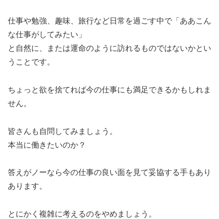
仕事や勉強、趣味、旅行など日常を過ごす中で「ああこん
な仕事がしてみたい」
と自然に、または運命のように訪れるものではないかとい
うことです。
ちょっと欲を捨てれば今の仕事にも満足できるかもしれま
せん。
皆さんも自問してみましょう。
本当に働きたいのか？
答えがノーなら今の仕事の良い面を見て妥協する手もあり
あります。
とにかく複雑に考えるのをやめましょう。