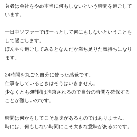
著者は会社をやめ本当に何もしないという時間を過ごして
います。
一日中ソファーでぼーっとして何にもしないということを
して過ごします。
ぼんやり過ごしてみるとなんだか満ち足りた気持ちになり
ます。
24時間を丸ごと自分に使った感覚です。
仕事をしているときはそうはいきません。
少なくとも8時間は拘束されるので自分の時間を確保する
ことが難しいのです。
時間は何かをしてこそ意味があるものではありません。
時には、何もしない時間にこそ大きな意味があるのです。