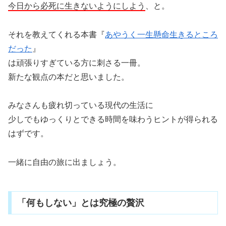
今日から必死に生きないようにしよう
、と。
それを教えてくれる本書『
あやうく一生懸命生きるところ
だった
』
は頑張りすぎている方に刺さる一冊。
新たな観点の本だと思いました。
みなさんも疲れ切っている現代の生活に
少しでもゆっくりとできる時間を味わうヒントが得られる
はずです。
一緒に自由の旅に出ましょう。
「何もしない」とは究極の贅沢