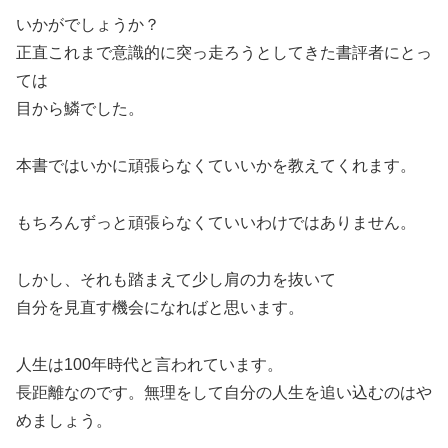
いかがでしょうか？
正直これまで意識的に突っ走ろうとしてきた書評者にとっ
ては
目から鱗でした。
本書ではいかに頑張らなくていいかを教えてくれます。
もちろんずっと頑張らなくていいわけではありません。
しかし、それも踏まえて少し肩の力を抜いて
自分を見直す機会になればと思います。
人生は100年時代と言われています。
長距離なのです。無理をして自分の人生を追い込むのはや
めましょう。