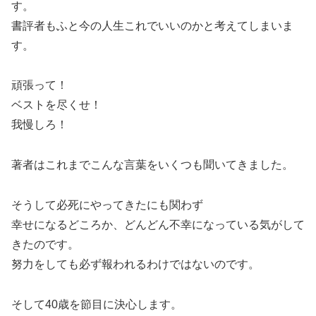
す。
書評者もふと今の人生これでいいのかと考えてしまいま
す。
頑張って！
ベストを尽くせ！
我慢しろ！
著者はこれまでこんな言葉をいくつも聞いてきました。
そうして必死にやってきたにも関わず
幸せになるどころか、どんどん不幸になっている気がして
きたのです。
努力をしても必ず報われるわけではないのです。
そして40歳を節目に決心します。