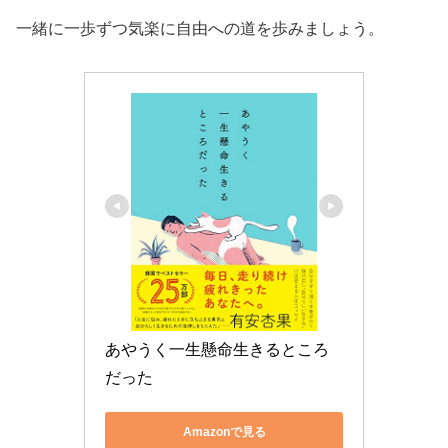
一緒に一歩ずつ気楽に自由への道を歩みましょう。
あやうく一生懸命生きるところ
だった
Amazonで見る